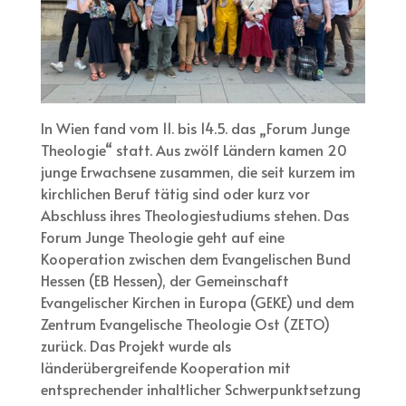
In Wien fand vom 11. bis 14.5. das „Forum Junge
Theologie“ statt. Aus zwölf Ländern kamen 20
junge Erwachsene zusammen, die seit kurzem im
kirchlichen Beruf tätig sind oder kurz vor
Abschluss ihres Theologiestudiums stehen. Das
Forum Junge Theologie geht auf eine
Kooperation zwischen dem Evangelischen Bund
Hessen (EB Hessen), der Gemeinschaft
Evangelischer Kirchen in Europa (GEKE) und dem
Zentrum Evangelische Theologie Ost (ZETO)
zurück. Das Projekt wurde als
länderübergreifende Kooperation mit
entsprechender inhaltlicher Schwerpunktsetzung