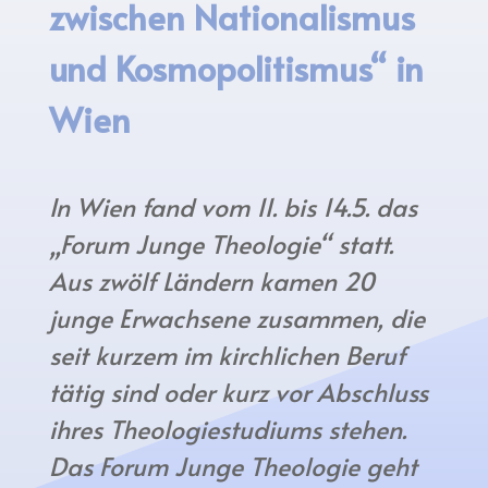
zwischen Nationalismus
und Kosmopolitismus“ in
Wien
In Wien fand vom 11. bis 14.5. das
„Forum Junge Theologie“ statt.
Aus zwölf Ländern kamen 20
junge Erwachsene zusammen, die
seit kurzem im kirchlichen Beruf
tätig sind oder kurz vor Abschluss
ihres Theologiestudiums stehen.
Das Forum Junge Theologie geht