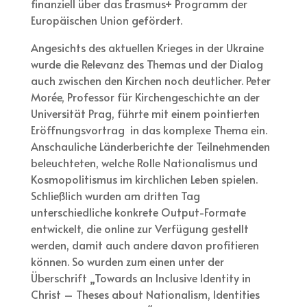
finanziell über das Erasmus+ Programm der
Europäischen Union gefördert.
Angesichts des aktuellen Krieges in der Ukraine
wurde die Relevanz des Themas und der Dialog
auch zwischen den Kirchen noch deutlicher. Peter
Morée, Professor für Kirchengeschichte an der
Universität Prag, führte mit einem pointierten
Eröffnungsvortrag in das komplexe Thema ein.
Anschauliche Länderberichte der Teilnehmenden
beleuchteten, welche Rolle Nationalismus und
Kosmopolitismus im kirchlichen Leben spielen.
Schließlich wurden am dritten Tag
unterschiedliche konkrete Output-Formate
entwickelt, die online zur Verfügung gestellt
werden, damit auch andere davon profitieren
können. So wurden zum einen unter der
Überschrift „Towards an Inclusive Identity in
Christ – Theses about Nationalism, Identities