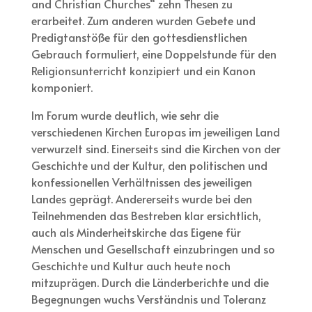
and Christian Churches“ zehn Thesen zu
erarbeitet. Zum anderen wurden Gebete und
Predigtanstöße für den gottesdienstlichen
Gebrauch formuliert, eine Doppelstunde für den
Religionsunterricht konzipiert und ein Kanon
komponiert.
Im Forum wurde deutlich, wie sehr die
verschiedenen Kirchen Europas im jeweiligen Land
verwurzelt sind. Einerseits sind die Kirchen von der
Geschichte und der Kultur, den politischen und
konfessionellen Verhältnissen des jeweiligen
Landes geprägt. Andererseits wurde bei den
Teilnehmenden das Bestreben klar ersichtlich,
auch als Minderheitskirche das Eigene für
Menschen und Gesellschaft einzubringen und so
Geschichte und Kultur auch heute noch
mitzuprägen. Durch die Länderberichte und die
Begegnungen wuchs Verständnis und Toleranz