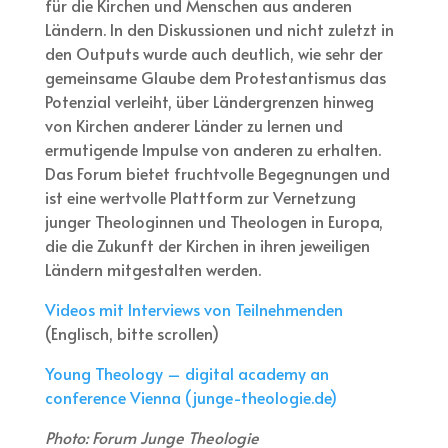
für die Kirchen und Menschen aus anderen
Ländern. In den Diskussionen und nicht zuletzt in
den Outputs wurde auch deutlich, wie sehr der
gemeinsame Glaube dem Protestantismus das
Potenzial verleiht, über Ländergrenzen hinweg
von Kirchen anderer Länder zu lernen und
ermutigende Impulse von anderen zu erhalten.
Das Forum bietet fruchtvolle Begegnungen und
ist eine wertvolle Plattform zur Vernetzung
junger Theologinnen und Theologen in Europa,
die die Zukunft der Kirchen in ihren jeweiligen
Ländern mitgestalten werden.
Videos mit Interviews von Teilnehmenden
(Englisch, bitte scrollen)
Young Theology – digital academy an
conference Vienna (junge-theologie.de)
Photo: Forum Junge Theologie