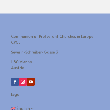
Communion of Protestant Churches in Europe
CPCE
Severin-Schreiber-Gasse 3
1180 Vienna
Austria
Legal
English