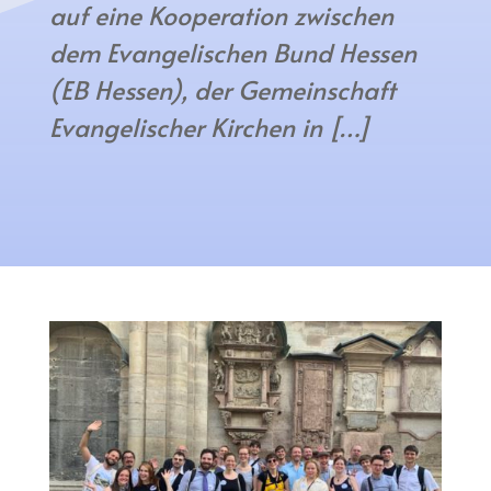
auf eine Kooperation zwischen
dem Evangelischen Bund Hessen
(EB Hessen), der Gemeinschaft
Evangelischer Kirchen in […]