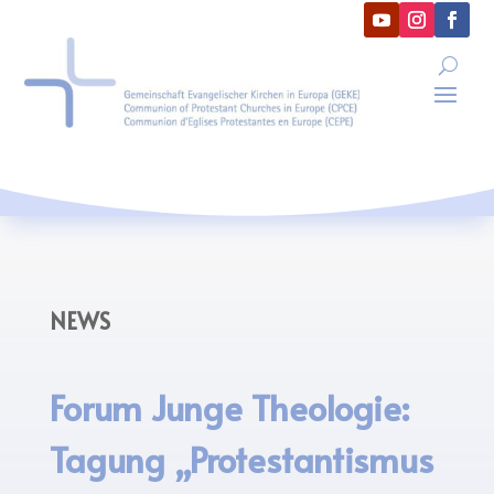
NEWS
Forum Junge Theologie:
Tagung „Protestantismus