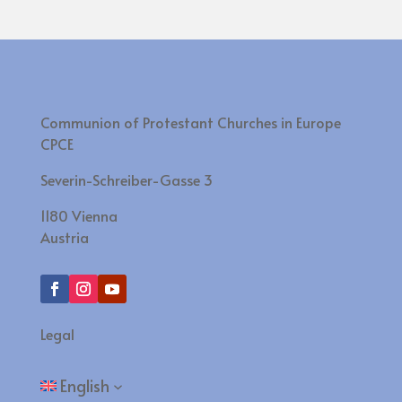
Communion of Protestant Churches in Europe
CPCE
Severin-Schreiber-Gasse 3
1180 Vienna
Austria
Legal
English