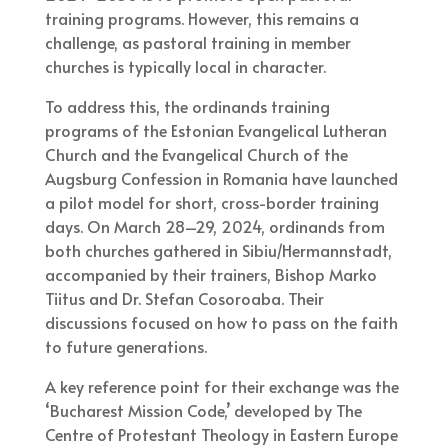
training programs. However, this remains a
challenge, as pastoral training in member
churches is typically local in character.
To address this, the ordinands training
programs of the Estonian Evangelical Lutheran
Church and the Evangelical Church of the
Augsburg Confession in Romania have launched
a pilot model for short, cross-border training
days. On March 28–29, 2024, ordinands from
both churches gathered in Sibiu/Hermannstadt,
accompanied by their trainers, Bishop Marko
Tiitus and Dr. Stefan Cosoroaba. Their
discussions focused on how to pass on the faith
to future generations.
A key reference point for their exchange was the
‘Bucharest Mission Code,’ developed by The
Centre of Protestant Theology in Eastern Europe