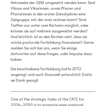
Netzwerke der GEKE umgesetzt werden kann. Sind
Vikare und Vikarinnen, sowie Pfarrer und
Pfarrerinnen in den ersten Dienstjahren eine
Zielgruppe, mit der man rechnen kann? Sind
Treffen nur unter zwei Partnern möglich, oder
können sie auf mehrere ausgeweitet werden?
Und letztlich: ist es den Kirchen wert, dass sie
solche pastorale Fortbildung finanzieren? Gerne
melden Sie sich bei uns, wenn Sie einige
Antworten auf diese Fragen, oder Impulse dazu
haben.
Die beschriebene Fortbildung hatte ZETO
angeregt und auch finanziell unterstützt. Dafür
sei Dank gesagt.
_______________________________
One of the strategic tasks of the CPCE for
2024–2030 is to promote open pastoral