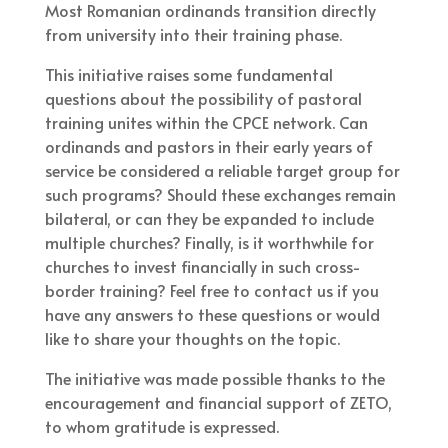
Most Romanian ordinands transition directly
from university into their training phase.
This initiative raises some fundamental
questions about the possibility of pastoral
training unites within the CPCE network. Can
ordinands and pastors in their early years of
service be considered a reliable target group for
such programs? Should these exchanges remain
bilateral, or can they be expanded to include
multiple churches? Finally, is it worthwhile for
churches to invest financially in such cross-
border training? Feel free to contact us if you
have any answers to these questions or would
like to share your thoughts on the topic.
The initiative was made possible thanks to the
encouragement and financial support of ZETO,
to whom gratitude is expressed.