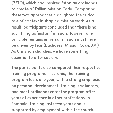
(ZETO), which had inspired Estonian ordinands
to create a ‘Tallinn Mission Code.’ Comparing
these two approaches highlighted the critical
role of context in shaping mission work. As a
result, participants concluded that there is no
such thing as ‘instant’ mission. However, one
principle remains universal: mission must never
be driven by fear (Bucharest Mission Code, XVI).
As Christian churches, we have something
essential to offer society.
The participants also compared their respective
training programs. In Estonia, the training
program lasts one year, with a strong emphasis
on personal development. Training is voluntary,
and most ordinands enter the program after
years of experience in other professions. In
Romania, training lasts two years and is
supported by employment within the church.