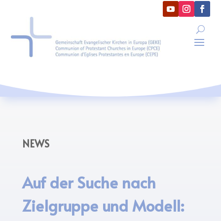
NEWS
Auf der Suche nach
Zielgruppe und Modell: