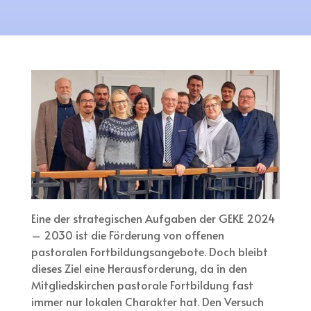
Eine der strategischen Aufgaben der GEKE 2024
– 2030 ist die Förderung von offenen
pastoralen Fortbildungsangebote. Doch bleibt
dieses Ziel eine Herausforderung, da in den
Mitgliedskirchen pastorale Fortbildung fast
immer nur lokalen Charakter hat. Den Versuch