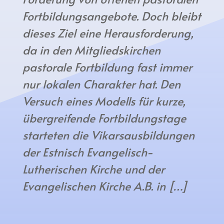
Fortbildungsangebote. Doch bleibt
dieses Ziel eine Herausforderung,
da in den Mitgliedskirchen
pastorale Fortbildung fast immer
nur lokalen Charakter hat. Den
Versuch eines Modells für kurze,
übergreifende Fortbildungstage
starteten die Vikarsausbildungen
der Estnisch Evangelisch-
Lutherischen Kirche und der
Evangelischen Kirche A.B. in […]