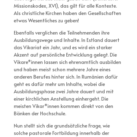
Missionskodex, XVI), das gilt für alle Kontexte.
Als christliche Kirchen haben den Gesellschaften
etwas Wesentliches zu geben!
Ebenfalls verglichen die Teilnehmenden ihre
Ausbildungswege und Inhalte. In Estland dauert
das Vikariat ein Jahr, und es wird ein starker
Akzent auf persönliche Entwicklung gelegt. Die
Vikare*innen lassen sich ehrenamtlich ausbilden
und haben meist schon mehrere Jahre eines
anderen Berufes hinter sich. In Rumänien dafür
geht es dafür mehr um Inhalte, wobei die
Ausbildungsphase zwei Jahre dauert und mit
einer kirchlichen Anstellung einhergeht. Die
meisten Vikar*innen kommen direkt von den
Bänken der Hochschule.
Nun stellt sich die grundsätzliche Frage, wie
solche pastorale Fortbildung innerhalb der