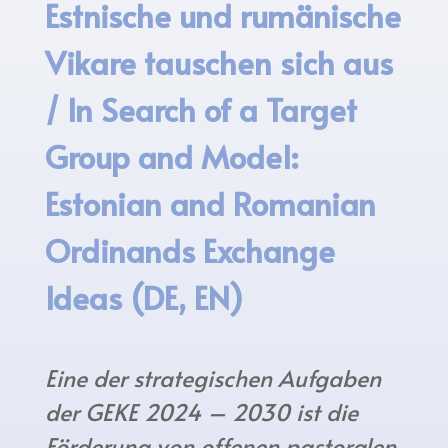
Estnische und rumänische
Vikare tauschen sich aus
/ In Search of a Target
Group and Model:
Estonian and Romanian
Ordinands Exchange
Ideas (DE, EN)
Eine der strategischen Aufgaben
der GEKE 2024 – 2030 ist die
Förderung von offenen pastoralen