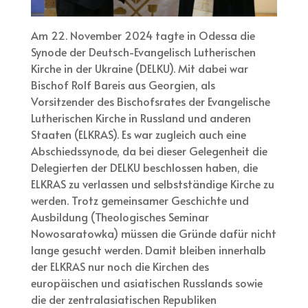
Am 22. November 2024 tagte in Odessa die
Synode der Deutsch-Evangelisch Lutherischen
Kirche in der Ukraine (DELKU). Mit dabei war
Bischof Rolf Bareis aus Georgien, als
Vorsitzender des Bischofsrates der Evangelische
Lutherischen Kirche in Russland und anderen
Staaten (ELKRAS). Es war zugleich auch eine
Abschiedssynode, da bei dieser Gelegenheit die
Delegierten der DELKU beschlossen haben, die
ELKRAS zu verlassen und selbstständige Kirche zu
werden. Trotz gemeinsamer Geschichte und
Ausbildung (Theologisches Seminar
Nowosaratowka) müssen die Gründe dafür nicht
lange gesucht werden. Damit bleiben innerhalb
der ELKRAS nur noch die Kirchen des
europäischen und asiatischen Russlands sowie
die der zentralasiatischen Republiken