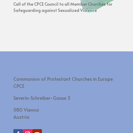
Call of the CPCE Council to all Member Churches for
Safeguarding against Sexualized Violence
Communion of Protestant Churches in Europe
CPCE
Severin-Schreiber-Gasse 3
1180 Vienna
Austria