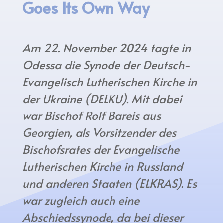
Goes Its Own Way
Am 22. November 2024 tagte in
Odessa die Synode der Deutsch-
Evangelisch Lutherischen Kirche in
der Ukraine (DELKU). Mit dabei
war Bischof Rolf Bareis aus
Georgien, als Vorsitzender des
Bischofsrates der Evangelische
Lutherischen Kirche in Russland
und anderen Staaten (ELKRAS). Es
war zugleich auch eine
Abschiedssynode, da bei dieser