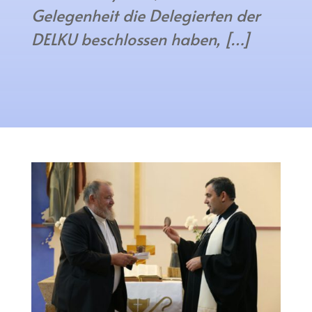
Gelegenheit die Delegierten der
DELKU beschlossen haben, […]