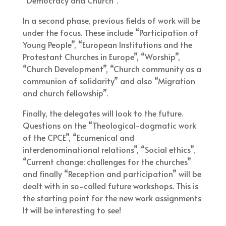
In a second phase, previous fields of work will be
under the focus. These include “Participation of
Young People”, “European Institutions and the
Protestant Churches in Europe”, “Worship”,
“Church Development”, “Church community as a
communion of solidarity” and also “Migration
and church fellowship”.
Finally, the delegates will look to the future.
Questions on the “Theological-dogmatic work
of the CPCE”, “Ecumenical and
interdenominational relations”, “Social ethics”,
“Current change: challenges for the churches”
and finally “Reception and participation” will be
dealt with in so-called future workshops. This is
the starting point for the new work assignments.
It will be interesting to see!