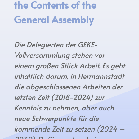
the Contents of the
General Assembly
Die Delegierten der GEKE-
Vollversammlung stehen vor
einem großen Stück Arbeit. Es geht
inhaltlich darum, in Hermannstadt
die abgeschlossenen Arbeiten der
letzten Zeit (2018-2024) zur
Kenntnis zu nehmen, aber auch
neue Schwerpunkte für die
kommende Zeit zu setzen (2024 –