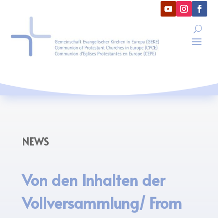
NEWS
Von den Inhalten der
Vollversammlung/ From