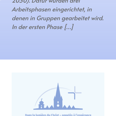
2030). Dafür wurden drei
Arbeitsphasen eingerichtet, in
denen in Gruppen gearbeitet wird.
In der ersten Phase […]