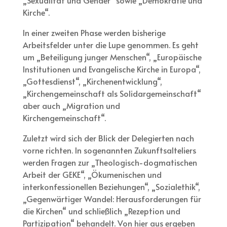
Kirche“.
In einer zweiten Phase werden bisherige
Arbeitsfelder unter die Lupe genommen. Es geht
um „Beteiligung junger Menschen“, „Europäische
Institutionen und Evangelische Kirche in Europa“,
„Gottesdienst“, „Kirchenentwicklung“,
„Kirchengemeinschaft als Solidargemeinschaft“
aber auch „Migration und
Kirchengemeinschaft“.
Zuletzt wird sich der Blick der Delegierten nach
vorne richten. In sogenannten Zukunftsalteliers
werden Fragen zur „Theologisch-dogmatischen
Arbeit der GEKE“, „Ökumenischen und
interkonfessionellen Beziehungen“, „Sozialethik“,
„Gegenwärtiger Wandel: Herausforderungen für
die Kirchen“ und schließlich „Rezeption und
Partizipation“ behandelt. Von hier aus ergeben