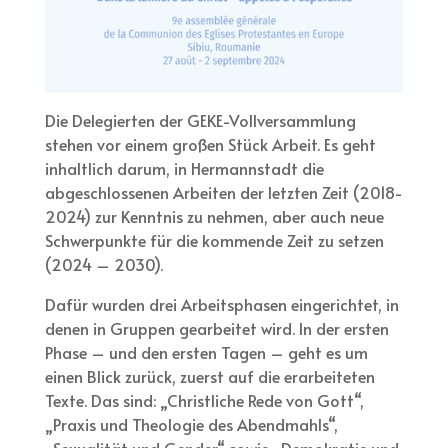
Die Delegierten der GEKE-Vollversammlung
stehen vor einem großen Stück Arbeit. Es geht
inhaltlich darum, in Hermannstadt die
abgeschlossenen Arbeiten der letzten Zeit (2018-
2024) zur Kenntnis zu nehmen, aber auch neue
Schwerpunkte für die kommende Zeit zu setzen
(2024 – 2030).
Dafür wurden drei Arbeitsphasen eingerichtet, in
denen in Gruppen gearbeitet wird. In der ersten
Phase – und den ersten Tagen – geht es um
einen Blick zurück, zuerst auf die erarbeiteten
Texte. Das sind: „Christliche Rede von Gott“,
„Praxis und Theologie des Abendmahls“,
„Sexualität und Gender“ sowie „Demokratie und