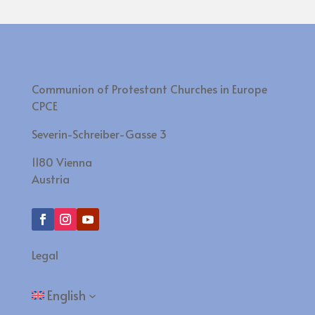
Communion of Protestant Churches in Europe
CPCE
Severin-Schreiber-Gasse 3
1180 Vienna
Austria
Legal
English