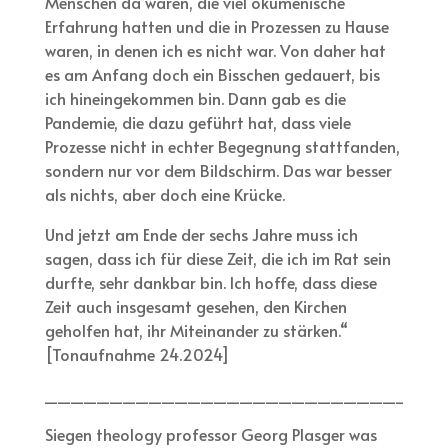
Menschen da waren, die viel ökumenische
Erfahrung hatten und die in Prozessen zu Hause
waren, in denen ich es nicht war. Von daher hat
es am Anfang doch ein Bisschen gedauert, bis
ich hineingekommen bin. Dann gab es die
Pandemie, die dazu geführt hat, dass viele
Prozesse nicht in echter Begegnung stattfanden,
sondern nur vor dem Bildschirm. Das war besser
als nichts, aber doch eine Krücke.
Und jetzt am Ende der sechs Jahre muss ich
sagen, dass ich für diese Zeit, die ich im Rat sein
durfte, sehr dankbar bin. Ich hoffe, dass diese
Zeit auch insgesamt gesehen, den Kirchen
geholfen hat, ihr Miteinander zu stärken.“
[Tonaufnahme 24.2024]
_______________________________
Siegen theology professor Georg Plasger was