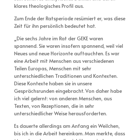
klares theologisches Profil aus.
Zum Ende der Ratsperiode resümiert er, was diese
Zeit für ihn persönlich bedeutet hat.
„Die sechs Jahre im Rat der GEKE waren
spannend. Sie waren insofern spannend, weil viel
Neues und neue Horizonte auftauchten. Es war
eine Arbeit mit Menschen aus verschiedenen
Teilen Europas, Menschen mit sehr
unterschiedlichen Traditionen und Kontexten.
Diese Kontexte haben sie in unsere
Gesprächsrunden eingebracht. Von daher habe
ich viel gelernt: von anderen Menschen, aus
Texten, von Rezeptionen, die in sehr
unterschiedlicher Weise herausforderten.
Es dauerte allerdings am Anfang ein Weilchen,
bis ich in die Arbeit hereinkam. Man merkte, dass