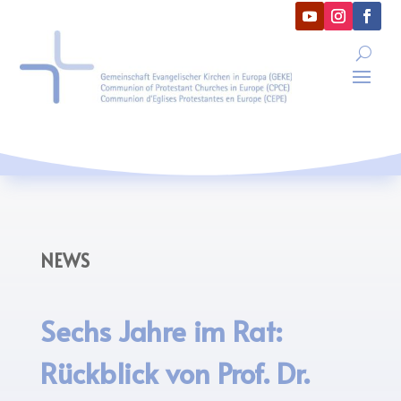
NEWS
Sechs Jahre im Rat:
Rückblick von Prof. Dr.