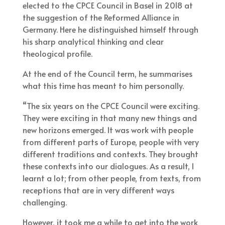
elected to the CPCE Council in Basel in 2018 at
the suggestion of the Reformed Alliance in
Germany. Here he distinguished himself through
his sharp analytical thinking and clear
theological profile.
At the end of the Council term, he summarises
what this time has meant to him personally.
“The six years on the CPCE Council were exciting.
They were exciting in that many new things and
new horizons emerged. It was work with people
from different parts of Europe, people with very
different traditions and contexts. They brought
these contexts into our dialogues. As a result, I
learnt a lot; from other people, from texts, from
receptions that are in very different ways
challenging.
However, it took me a while to get into the work