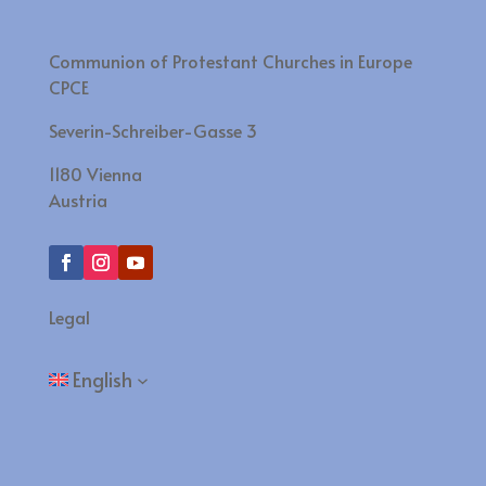
Communion of Protestant Churches in Europe
CPCE
Severin-Schreiber-Gasse 3
1180 Vienna
Austria
Legal
English