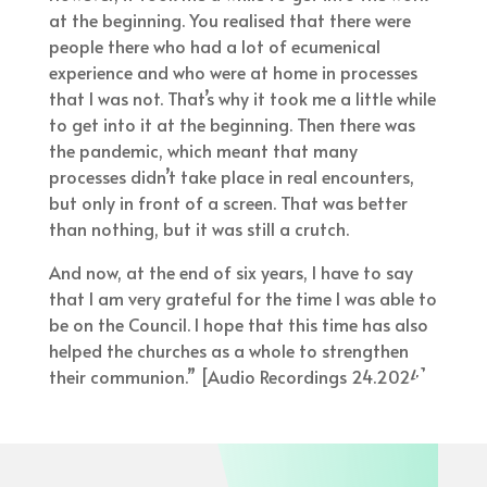
at the beginning. You realised that there were
people there who had a lot of ecumenical
experience and who were at home in processes
that I was not. That’s why it took me a little while
to get into it at the beginning. Then there was
the pandemic, which meant that many
processes didn’t take place in real encounters,
but only in front of a screen. That was better
than nothing, but it was still a crutch.
And now, at the end of six years, I have to say
that I am very grateful for the time I was able to
be on the Council. I hope that this time has also
helped the churches as a whole to strengthen
their communion.” [Audio Recordings 24.2024]