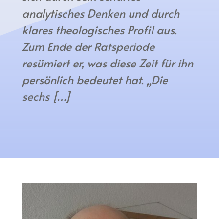
analytisches Denken und durch
klares theologisches Profil aus.
Zum Ende der Ratsperiode
resümiert er, was diese Zeit für ihn
persönlich bedeutet hat. „Die
sechs […]