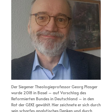
Der Siegener Theologieprofessor Georg Plasger
wurde 2018 in Basel – auf Vorschlag des
Reformierten Bundes in Deutschland – in den
Rat der GEKE gewählt. Hier zeichnete er sich durch
sein scharfes analytisches Denken und durch