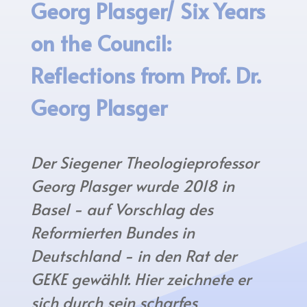
Georg Plasger/ Six Years
on the Council:
Reflections from Prof. Dr.
Georg Plasger
Der Siegener Theologieprofessor
Georg Plasger wurde 2018 in
Basel - auf Vorschlag des
Reformierten Bundes in
Deutschland - in den Rat der
GEKE gewählt. Hier zeichnete er
sich durch sein scharfes