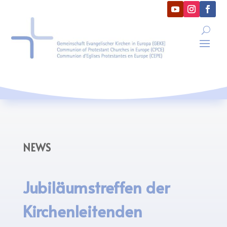
NEWS
Jubiläumstreffen der
Kirchenleitenden