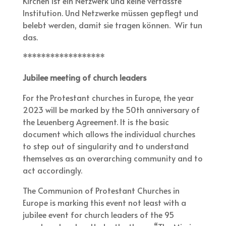
Kirchen ist ein Netzwerk und keine verfasste
Institution. Und Netzwerke müssen gepflegt und
belebt werden, damit sie tragen können. Wir tun
das.
******************
Jubilee meeting of church leaders
For the Protestant churches in Europe, the year
2023 will be marked by the 50th anniversary of
the Leuenberg Agreement. It is the basic
document which allows the individual churches
to step out of singularity and to understand
themselves as an overarching community and to
act accordingly.
The Communion of Protestant Churches in
Europe is marking this event not least with a
jubilee event for church leaders of the 95