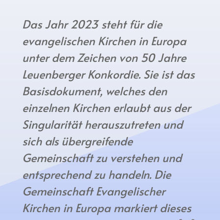
Das Jahr 2023 steht für die
evangelischen Kirchen in Europa
unter dem Zeichen von 50 Jahre
Leuenberger Konkordie. Sie ist das
Basisdokument, welches den
einzelnen Kirchen erlaubt aus der
Singularität herauszutreten und
sich als übergreifende
Gemeinschaft zu verstehen und
entsprechend zu handeln. Die
Gemeinschaft Evangelischer
Kirchen in Europa markiert dieses