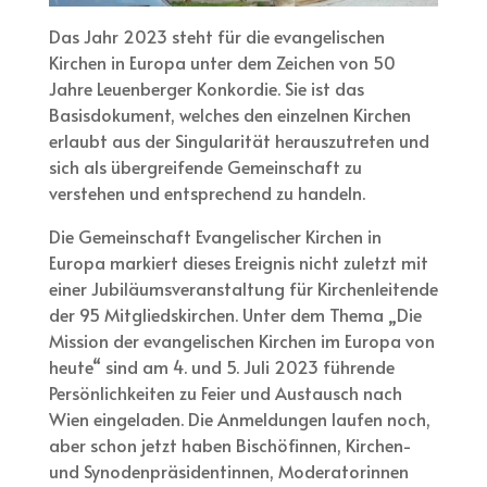
Das Jahr 2023 steht für die evangelischen
Kirchen in Europa unter dem Zeichen von 50
Jahre Leuenberger Konkordie. Sie ist das
Basisdokument, welches den einzelnen Kirchen
erlaubt aus der Singularität herauszutreten und
sich als übergreifende Gemeinschaft zu
verstehen und entsprechend zu handeln.
Die Gemeinschaft Evangelischer Kirchen in
Europa markiert dieses Ereignis nicht zuletzt mit
einer Jubiläumsveranstaltung für Kirchenleitende
der 95 Mitgliedskirchen. Unter dem Thema „Die
Mission der evangelischen Kirchen im Europa von
heute“ sind am 4. und 5. Juli 2023 führende
Persönlichkeiten zu Feier und Austausch nach
Wien eingeladen. Die Anmeldungen laufen noch,
aber schon jetzt haben Bischöfinnen, Kirchen-
und Synodenpräsidentinnen, Moderatorinnen