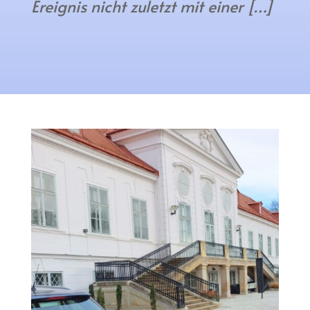
Ereignis nicht zuletzt mit einer […]