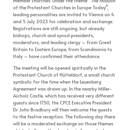
member churches. Under the theme “The Mission
of the Protestant Churches in Europe Today”,
leading personalities are invited to Vienna on 4
and 5 July 2023 for celebration and exchange.
Registrations are still ongoing, but already
bishops, church and synod presidents,
moderators, and leading clergy – from Great
Britain to Eastern Europe, from Scandinavia to
Italy – have confirmed their attendance.
The meeting will be opened spiritually in the
Protestant Church of Hütteldorf, a small church
symbolic for the time when the Leuenberg
Agreement was drawn up. In the nearby Miller-
Aicholz Castle, which has received very different
guests since 1750, the CPCE Executive President
Dr John Bradbury will then welcome the guests
to the festive reception. The following day there
will be a moderated exchange on those themes