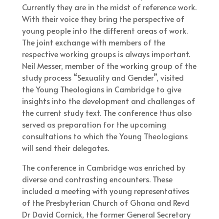
Currently they are in the midst of reference work.
With their voice they bring the perspective of
young people into the different areas of work.
The joint exchange with members of the
respective working groups is always important.
Neil Messer, member of the working group of the
study process “Sexuality and Gender”, visited
the Young Theologians in Cambridge to give
insights into the development and challenges of
the current study text. The conference thus also
served as preparation for the upcoming
consultations to which the Young Theologians
will send their delegates.
The conference in Cambridge was enriched by
diverse and contrasting encounters. These
included a meeting with young representatives
of the Presbyterian Church of Ghana and Revd
Dr David Cornick, the former General Secretary