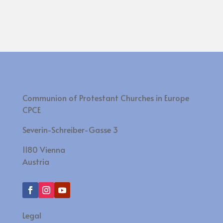
Communion of Protestant Churches in Europe
CPCE
Severin-Schreiber-Gasse 3
1180 Vienna
Austria
Legal