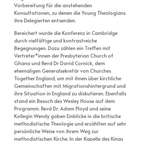
Vorbereitung für die anstehenden
Konsultationen, zu denen die Young Theologians
ihre Delegierten entsenden.
Bereichert wurde die Konferenz in Cambridge
durch vielfältige und kontrastreiche
Begegnungen. Dazu zählen ein Treffen mit
Vertreter*innen der Presbyterian Church of
Ghana und Revd Dr David Cornick, dem
ehemaligen Generalsekretär von Churches
Together England, um mit ihnen über kirchliche
Gemeinschaften mit Migrationshintergrund und
ihre Situation in England zu diskutieren. Ebenfalls
stand ein Besuch des Wesley House auf dem
Programm. Revd Dr. Adam Ployd und seine
Kollegin Wendy gaben Einblicke in die britische
methodistische Theologie und erzählten auf sehr
persönliche Weise von ihrem Weg zur
methodistischen Kirche. In der Kapelle des Kings