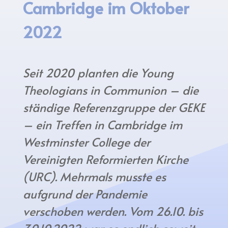
Cambridge im Oktober
2022
Seit 2020 planten die Young
Theologians in Communion – die
ständige Referenzgruppe der GEKE
– ein Treffen in Cambridge im
Westminster College der
Vereinigten Reformierten Kirche
(URC). Mehrmals musste es
aufgrund der Pandemie
verschoben werden. Vom 26.10. bis