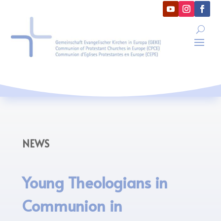
NEWS
Young Theologians in
Communion in