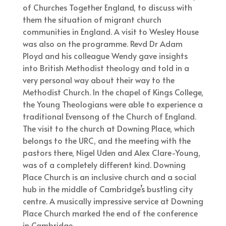
of Churches Together England, to discuss with
them the situation of migrant church
communities in England. A visit to Wesley House
was also on the programme. Revd Dr Adam
Ployd and his colleague Wendy gave insights
into British Methodist theology and told in a
very personal way about their way to the
Methodist Church. In the chapel of Kings College,
the Young Theologians were able to experience a
traditional Evensong of the Church of England.
The visit to the church at Downing Place, which
belongs to the URC, and the meeting with the
pastors there, Nigel Uden and Alex Clare-Young,
was of a completely different kind. Downing
Place Church is an inclusive church and a social
hub in the middle of Cambridge’s bustling city
centre. A musically impressive service at Downing
Place Church marked the end of the conference
in Cambridge.