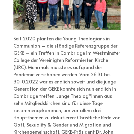
Seit 2020 planten die Young Theologians in
Communion – die ständige Referenzgruppe der
GEKE – ein Treffen in Cambridge im Westminster
College der Vereinigten Reformierten Kirche
(URC). Mehrmals musste es aufgrund der
Pandemie verschoben werden. Vom 26.10. bis
30.10.2022 war es endlich soweit und die junge
Generation der GEKE konnte sich nun endlich in
Cambridge treffen. Junge Theolog*innen aus
zehn Mitgliedskirchen sind für diese Tage
zusammengekommen, um vor allem drei
Hauptthemen zu diskutieren: Christliche Rede von
Gott, Sexuality & Gender und Migration und
Kirchengemeinschaft. GEKE-Präsident Dr. John