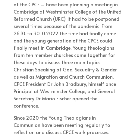
of the CPCE – have been planning a meeting in
Cambridge at Westminster College of the United
Reformed Church (URC). It had to be postponed
several times because of the pandemic. From
26.10. to 30.10.2022 the time had finally come
and the young generation of the CPCE could
finally meet in Cambridge. Young theologians
from ten member churches came together for
these days to discuss three main topics:
Christian Speaking of God, Sexuality & Gender
as well as Migration and Church Communion.
CPCE President Dr John Bradbury, himself once
Principal at Westminster College, and General
Secretary Dr Mario Fischer opened the
conference.
Since 2020 the Young Theologians in
Communion have been meeting regularly to
reflect on and discuss CPCE work processes.