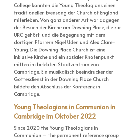
College konnten die Young Theologians einen
traditionellen Evensong der Church of England
miterleben. Von ganz anderer Art war dagegen
der Besuch der Kirche am Downing Place, die zur
URC gehört, und die Begegnung mit dem
dortigen Pfarrern Nigel Uden und Alex Clare-
Young. Die Downing Place Church ist eine
inklusive Kirche und ein sozialer Knotenpunkt
mitten im belebten Stadtzentrum von
Cambridge. Ein musikalisch beeindruckender
Gottesdienst in der Downing Place Church
bildete den Abschluss der Konferenz in
Cambridge.
Young Theologians in Communion in
Cambridge im Oktober 2022
Since 2020 the Young Theologians in
Communion – the permanent reference group