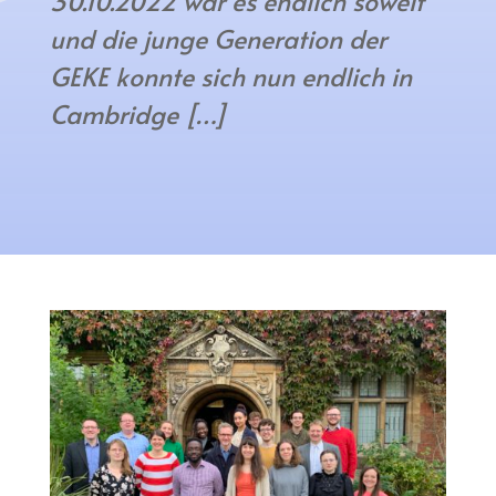
30.10.2022 war es endlich soweit
und die junge Generation der
GEKE konnte sich nun endlich in
Cambridge […]