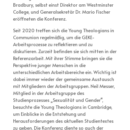
Bradbury, selbst einst Direktor am Westminster
College, und Generalsekretär Dr. Mario Fischer
eröffneten die Konferenz.
Seit 2020 treffen sich die Young Theologians in
Communion regelmäßig, um die GEKE-
Arbeitsprozesse zu reflektieren und zu
diskutieren. Zurzeit befinden sie sich mitten in der
Referenzarbeit. Mit ihrer Stimme bringen sie die
Perspektive junger Menschen in die
unterschiedlichen Arbeitsbereiche ein. Wichtig ist
dabei immer wieder der gemeinsame Austausch
mit Mitgliedern der Arbeitsgruppen. Neil Messer,
Mitglied in der Arbeitsgruppe des
Studienprozesses „Sexualität und Gender“,
besuchte die Young Theologians in Cambridge,
um Einblicke in die Entstehung und
Herausforderungen des aktuellen Studientextes
zu geben. Die Konferenz diente so auch der