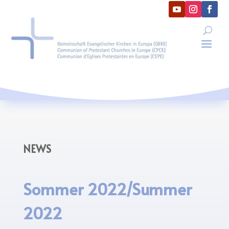
NEWS
Sommer 2022/Summer
2022