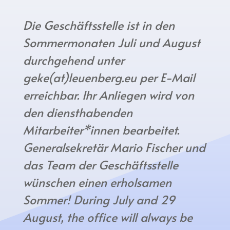
Die Geschäftsstelle ist in den
Sommermonaten Juli und August
durchgehend unter
geke(at)leuenberg.eu per E-Mail
erreichbar. Ihr Anliegen wird von
den diensthabenden
Mitarbeiter*innen bearbeitet.
Generalsekretär Mario Fischer und
das Team der Geschäftsstelle
wünschen einen erholsamen
Sommer! During July and 29
August, the office will always be