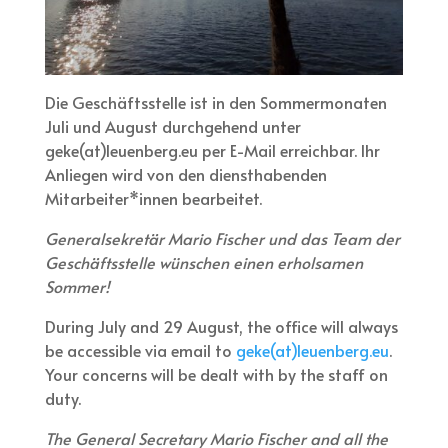
Die Geschäftsstelle ist in den Sommermonaten
Juli und August durchgehend unter
geke(at)leuenberg.eu per E-Mail erreichbar. Ihr
Anliegen wird von den diensthabenden
Mitarbeiter*innen bearbeitet.
Generalsekretär Mario Fischer und das Team der
Geschäftsstelle wünschen einen erholsamen
Sommer!
During July and 29 August, the office will always
be accessible via email to
geke(at)leuenberg.eu
.
Your concerns will be dealt with by the staff on
duty.
The General Secretary Mario Fischer and all the