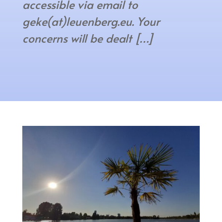
accessible via email to
geke(at)leuenberg.eu. Your
concerns will be dealt […]