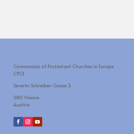
Communion of Protestant Churches in Europe
CPCE
Severin-Schreiber-Gasse 3
1180 Vienna
Austria