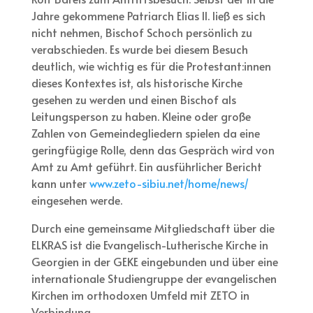
Jahre gekommene Patriarch Elias II. ließ es sich
nicht nehmen, Bischof Schoch persönlich zu
verabschieden. Es wurde bei diesem Besuch
deutlich, wie wichtig es für die Protestant:innen
dieses Kontextes ist, als historische Kirche
gesehen zu werden und einen Bischof als
Leitungsperson zu haben. Kleine oder große
Zahlen von Gemeindegliedern spielen da eine
geringfügige Rolle, denn das Gespräch wird von
Amt zu Amt geführt. Ein ausführlicher Bericht
kann unter
www.zeto-sibiu.net/home/news/
eingesehen werde.
Durch eine gemeinsame Mitgliedschaft über die
ELKRAS ist die Evangelisch-Lutherische Kirche in
Georgien in der GEKE eingebunden und über eine
internationale Studiengruppe der evangelischen
Kirchen im orthodoxen Umfeld mit ZETO in
Verbindung.