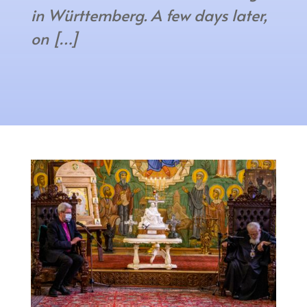
in Württemberg. A few days later,
on […]