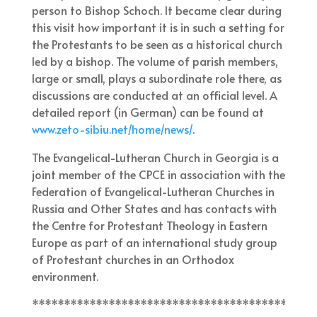
person to Bishop Schoch. It became clear during
this visit how important it is in such a setting for
the Protestants to be seen as a historical church
led by a bishop. The volume of parish members,
large or small, plays a subordinate role there, as
discussions are conducted at an official level. A
detailed report (in German) can be found at
www.zeto-sibiu.net/home/news/
.
The Evangelical-Lutheran Church in Georgia is a
joint member of the CPCE in association with the
Federation of Evangelical-Lutheran Churches in
Russia and Other States and has contacts with
the Centre for Protestant Theology in Eastern
Europe as part of an international study group
of Protestant churches in an Orthodox
environment.
********************************************