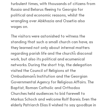
turbulent times, with thousands of citizens from
Russia and Belarus fleeing to Georgia for
political and economic reasons, whilst the
wrangling over Abkhazia and Ossetia also
wages on.
The visitors were astonished to witness the
standing that such a small church can have, as
they learned not only about internal matters
regarding parish life and the church’s diaconal
work, but also its political and ecumenical
networks. During the short trip, the delegation
visited the Council of Religions at the
Ombudsman’s Institution and the Georgian
Governmental Agency for Religious Affairs. The
Baptist, Roman Catholic and Orthodox
Churches held audiences to bid farewell to
Markus Schoch and welcome Rolf Bareis. Even the
elderly Patriarch Elias II wished to say goodbye in