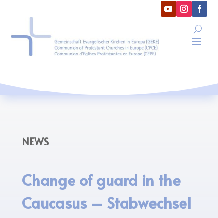
NEWS
Change of guard in the
Caucasus – Stabwechsel