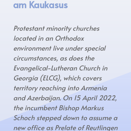
am Kaukasus
Protestant minority churches
located in an Orthodox
environment live under special
circumstances, as does the
Evangelical-Lutheran Church in
Georgia (ELCG), which covers
territory reaching into Armenia
and Azerbaijan. On 15 April 2022,
the incumbent Bishop Markus
Schoch stepped down to assume a
new office as Prelate of Reutlingen