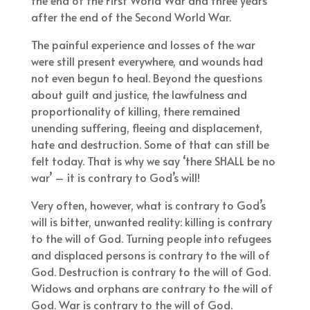
after the end of the Second World War.
The painful experience and losses of the war
were still present everywhere, and wounds had
not even begun to heal. Beyond the questions
about guilt and justice, the lawfulness and
proportionality of killing, there remained
unending suffering, fleeing and displacement,
hate and destruction. Some of that can still be
felt today. That is why we say ‘there SHALL be no
war’ – it is contrary to God’s will!
Very often, however, what is contrary to God’s
will is bitter, unwanted reality: killing is contrary
to the will of God. Turning people into refugees
and displaced persons is contrary to the will of
God. Destruction is contrary to the will of God.
Widows and orphans are contrary to the will of
God. War is contrary to the will of God.