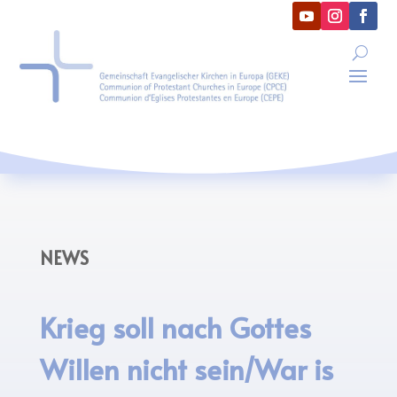
NEWS
Krieg soll nach Gottes
Willen nicht sein/War is