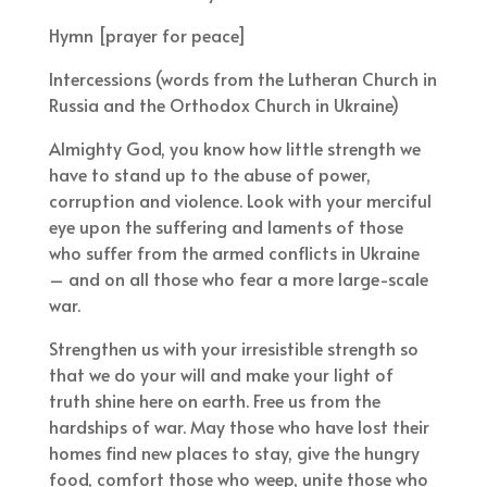
Hymn [prayer for peace]
Intercessions (words from the Lutheran Church in
Russia and the Orthodox Church in Ukraine)
Almighty God, you know how little strength we
have to stand up to the abuse of power,
corruption and violence. Look with your merciful
eye upon the suffering and laments of those
who suffer from the armed conflicts in Ukraine
– and on all those who fear a more large-scale
war.
Strengthen us with your irresistible strength so
that we do your will and make your light of
truth shine here on earth. Free us from the
hardships of war. May those who have lost their
homes find new places to stay, give the hungry
food, comfort those who weep, unite those who