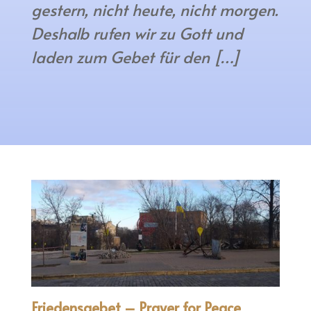
gestern, nicht heute, nicht morgen.
Deshalb rufen wir zu Gott und
laden zum Gebet für den […]
Friedensgebet – Prayer for Peace