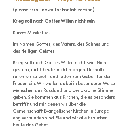
(please scroll down for English version)
Krieg soll nach Gottes Willen nicht sein
Kurzes Musikstück
Im Namen Gottes, des Vaters, des Sohnes und
des Heiligen Geistes!
Krieg soll nach Gottes Willen nicht sein! Nicht
gestern, nicht heute, nicht morgen. Deshalb
rufen wir zu Gott und laden zum Gebet für den
Frieden ein. Wir wollen dabei in besonderer Weise
Menschen aus Russland und der Ukraine Stimme
geben. Sie kommen aus Kirchen, die es besonders
betrifft und mit denen wir über die
Gemeinschaft Evangelischer Kirchen in Europa
eng verbunden sind. Sie und wir alle brauchen
heute das Gebet.