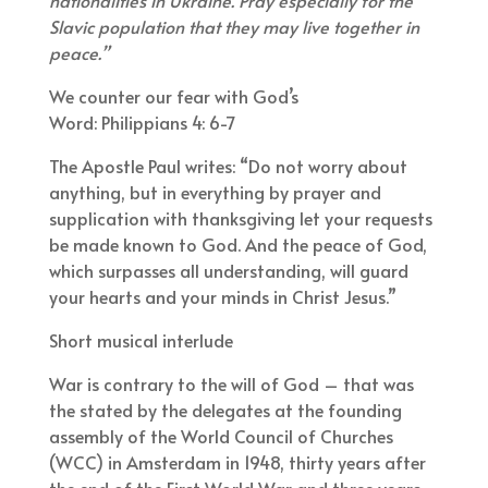
Slavic population that they may live together in
peace.”
We counter our fear with God’s
Word: Philippians 4: 6-7
The Apostle Paul writes: “Do not worry about
anything, but in everything by prayer and
supplication with thanksgiving let your requests
be made known to God. And the peace of God,
which surpasses all understanding, will guard
your hearts and your minds in Christ Jesus.”
Short musical interlude
War is contrary to the will of God – that was
the stated by the delegates at the founding
assembly of the World Council of Churches
(WCC) in Amsterdam in 1948, thirty years after
the end of the First World War and three years