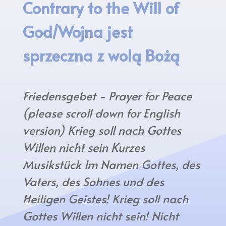
Contrary to the Will of
God/Wojna jest
sprzeczna z wolą Bożą
Friedensgebet - Prayer for Peace
(please scroll down for English
version) Krieg soll nach Gottes
Willen nicht sein Kurzes
Musikstück Im Namen Gottes, des
Vaters, des Sohnes und des
Heiligen Geistes! Krieg soll nach
Gottes Willen nicht sein! Nicht