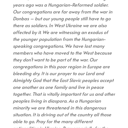
years ago was a Hungarian-Reformed soldier.
Our congregations are far away from the war in
Donbas – but our young people still have to go
there as soldiers. In West Ukraine we are also
affected by it. We are witnessing an exodus of
the younger population from the Hungarian-
speaking congregations. We have lost many
members who have moved to the West because
they don’t want to be part of the war. Our
congregations in this poor region in Europe are
bleeding dry. It is our prayer to our Lord and
Almighty God that the East Slavic peoples accept
one another as one family and live in peace
together. That is vitally important for us and other
peoples living in diaspora. As a Hungarian
minority we are threatened in this dangerous
situation. It is driving out of the country all those
able to go. Pray for the many different
nationalities in Ukraine. Pray especially for the