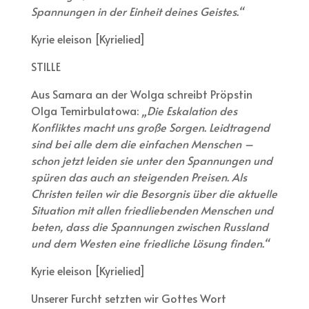
Spannungen in der Einheit deines Geistes.“
Kyrie eleison [Kyrielied]
STILLE
Aus Samara an der Wolga schreibt Pröpstin
Olga Temirbulatowa:
„Die Eskalation des
Konfliktes macht uns große Sorgen. Leidtragend
sind bei alle dem die einfachen Menschen –
schon jetzt leiden sie unter den Spannungen und
spüren das auch an steigenden Preisen. Als
Christen teilen wir die Besorgnis über die aktuelle
Situation mit allen friedliebenden Menschen und
beten, dass die Spannungen zwischen Russland
und dem Westen eine friedliche Lösung finden.“
Kyrie eleison [Kyrielied]
Unserer Furcht setzten wir Gottes Wort