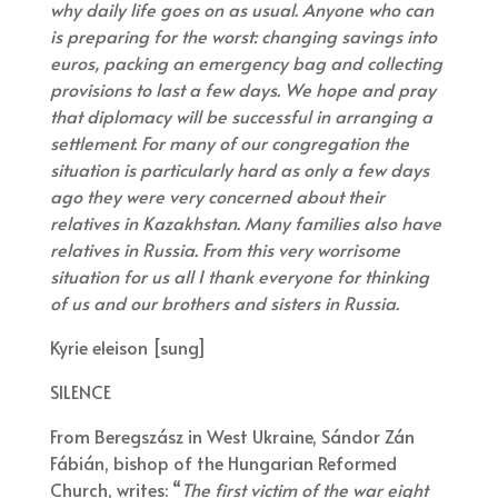
why daily life goes on as usual. Anyone who can
is preparing for the worst: changing savings into
euros, packing an emergency bag and collecting
provisions to last a few days. We hope and pray
that diplomacy will be successful in arranging a
settlement. For many of our congregation the
situation is particularly hard as only a few days
ago they were very concerned about their
relatives in Kazakhstan. Many families also have
relatives in Russia. From this very worrisome
situation for us all I thank everyone for thinking
of us and our brothers and sisters in Russia.
Kyrie eleison [sung]
SILENCE
From Beregszász in West Ukraine, Sándor Zán
Fábián, bishop of the Hungarian Reformed
Church, writes: “
The first victim of the war eight