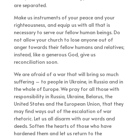
are separated.
Make us instruments of your peace and your
righteousness, and equip us with all that is
necessary to serve our fellow human beings. Do
not allow your church to lose anyone out of
anger towards their fellow humans and relatives;
instead, like a generous God, give us
reconciliation soon.
We are afraid of a war that will bring so much
suffering – to people in Ukraine, in Russia and in
the whole of Europe. We pray for all those with
responsibility in Russia, Ukraine, Belarus, the
United States and the European Union, that they
may find ways out of the escalation of war
rhetoric. Let us all disarm with our words and
deeds. Soften the hearts of those who have
hardened them and let us return to the