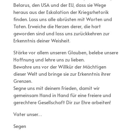
Belarus, den USA und der EU, dass sie Wege
heraus aus der Eskalation der Kriegsrhetorik
finden. Lass uns alle abrüsten mit Worten und
Taten. Erweiche die Herzen derer, die hart
geworden sind und lass uns zurückkehren zur
Erkenntnis deiner Weisheit.
Stärke vor allem unseren Glauben, belebe unsere
Hoffnung und lehre uns zu lieben.
Bewahre uns vor der Willkür der Mächtigen
dieser Welt und bringe sie zur Erkenntnis ihrer
Grenzen.
Segne uns mit deinem Frieden, damit wir
gemeinsam Hand in Hand für eine freiere und
gerechtere Gesellschaft Dir zur Ehre arbeiten!
Vater unser…
Segen