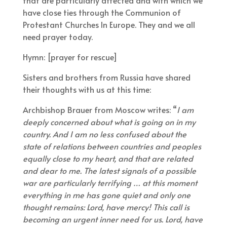
have close ties through the Communion of
Protestant Churches In Europe. They and we all
need prayer today.
Hymn: [prayer for rescue]
Sisters and brothers from Russia have shared
their thoughts with us at this time:
Archbishop Brauer from Moscow writes: “
I am
deeply concerned about what is going on in my
country. And I am no less confused about the
state of relations between countries and peoples
equally close to my heart, and that are related
and dear to me. The latest signals of a possible
war are particularly terrifying … at this moment
everything in me has gone quiet and only one
thought remains: Lord, have mercy! This call is
becoming an urgent inner need for us. Lord, have