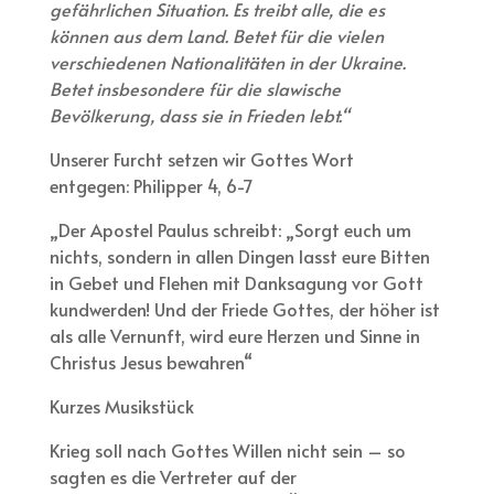
gefährlichen Situation. Es treibt alle, die es
können aus dem Land. Betet für die vielen
verschiedenen Nationalitäten in der Ukraine.
Betet insbesondere für die slawische
Bevölkerung, dass sie in Frieden lebt.“
Unserer Furcht setzen wir Gottes Wort
entgegen: Philipper 4, 6-7
„Der Apostel Paulus schreibt: „Sorgt euch um
nichts, sondern in allen Dingen lasst eure Bitten
in Gebet und Flehen mit Danksagung vor Gott
kundwerden! Und der Friede Gottes, der höher ist
als alle Vernunft, wird eure Herzen und Sinne in
Christus Jesus bewahren“
Kurzes Musikstück
Krieg soll nach Gottes Willen nicht sein – so
sagten es die Vertreter auf der