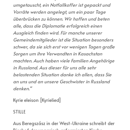
umgetauscht, ein Notfallkoffer ist gepackt und
Vorräte werden angelegt, um ein paar Tage
überbrücken zu können. Wir hoffen und beten
alle, dass die Diplomatie erfolgreich einen
Ausgleich finden wird. Für manche unserer
Gemeindemitglieder ist die Situation besonders
schwer, da sie sich erst vor wenigen Tagen große
Sorgen um ihre Verwandten in Kasachstan
machten. Auch haben viele Familien Angehörige
in Russland. Aus dieser für uns alle sehr
belastenden Situation danke ich allen, dass Sie
an uns und an unsere Geschwister in Russland
denken.“
Kyrie eleison [Kyrielied]
STILLE
Aus Beregszász in der West-Ukraine schreibt der
Bischof der ungarisch-reformierten Kirche