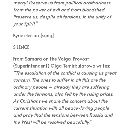
mercy! Preserve us from political arbitrariness,
from the power of evil and from bloodshed.
Preserve us, despite all tensions, in the unity of
your Spirit.”
Kyrie eleison [sung]
SILENCE
From Samara on the Volga, Provost
(Superintendent) Olga Temirbulatowa writes:
“The escalation of the conflict is causing us great
concern. The ones to suffer in all this are the
ordinary people – already they are suffering
under the tensions, also felt by the rising prices.
As Christians we share the concern about the
current situation with all peace-loving people
and pray that the tensions between Russia and
the West will be resolved peacefully.”