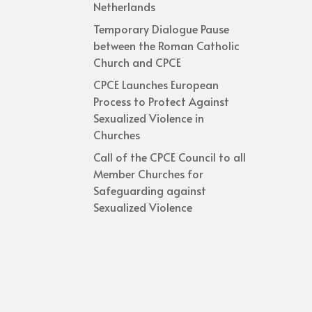
Netherlands
Temporary Dialogue Pause
between the Roman Catholic
Church and CPCE
CPCE Launches European
Process to Protect Against
Sexualized Violence in
Churches
Call of the CPCE Council to all
Member Churches for
Safeguarding against
Sexualized Violence