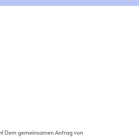
erin! Dem gemeinsamen Antrag von