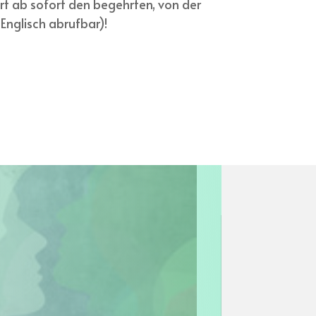
t ab sofort den begehrten, von der
 Englisch abrufbar)!