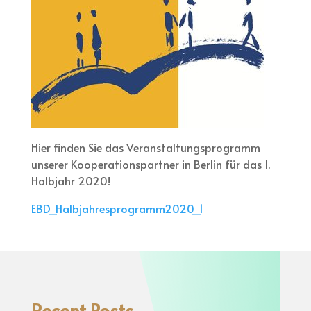
Hier finden Sie das Veranstaltungsprogramm
unserer Kooperationspartner in Berlin für das 1.
Halbjahr 2020!
EBD_Halbjahresprogramm2020_1
Recent Posts