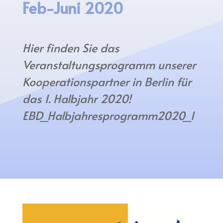
Feb-Juni 2020
Hier finden Sie das
Veranstaltungsprogramm unserer
Kooperationspartner in Berlin für
das 1. Halbjahr 2020!
EBD_Halbjahresprogramm2020_1