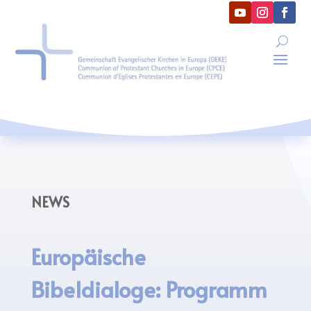
NEWS
Europäische
Bibeldialoge: Programm