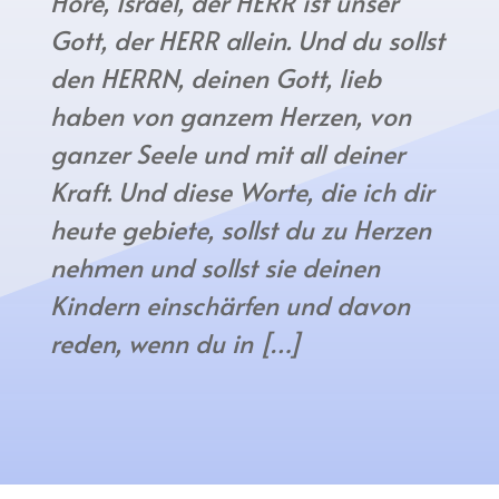
Höre, Israel, der HERR ist unser
Gott, der HERR allein. Und du sollst
den HERRN, deinen Gott, lieb
haben von ganzem Herzen, von
ganzer Seele und mit all deiner
Kraft. Und diese Worte, die ich dir
heute gebiete, sollst du zu Herzen
nehmen und sollst sie deinen
Kindern einschärfen und davon
reden, wenn du in […]