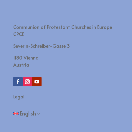
Communion of Protestant Churches in Europe
CPCE
Severin-Schreiber-Gasse 3
1180 Vienna
Austria
Legal
English