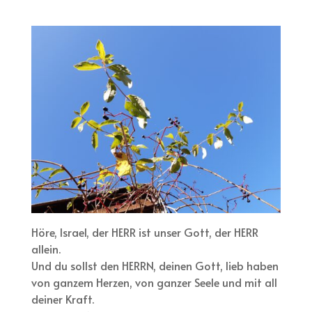
Höre, Israel, der HERR ist unser Gott, der HERR
allein.
Und du sollst den HERRN, deinen Gott, lieb haben
von ganzem Herzen, von ganzer Seele und mit all
deiner Kraft.