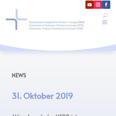
NEWS
31. Oktober 2019