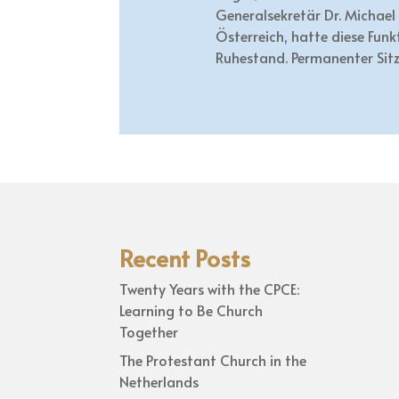
Generalsekretär Dr. Michael 
Österreich, hatte diese Funk
Ruhestand. Permanenter Sitz
Recent Posts
Twenty Years with the CPCE:
Learning to Be Church
Together
The Protestant Church in the
Netherlands