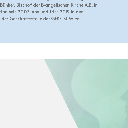
Bünker, Bischof der Evangelischen Kirche A.B. in
tion seit 2007 inne und tritt 2019 in den
 der Geschäftsstelle der GEKE ist Wien.