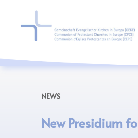
NEWS
New Presidium fo