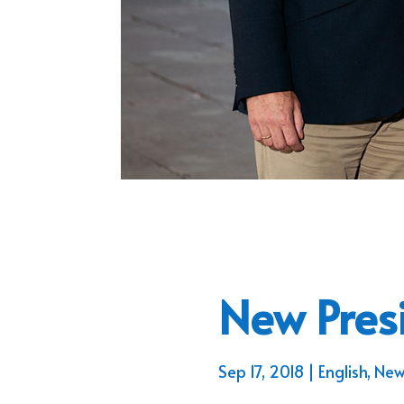
New Pres
Sep 17, 2018
English
,
New