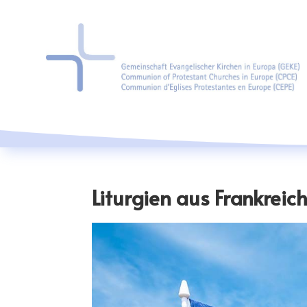
Liturgien aus Frankreic