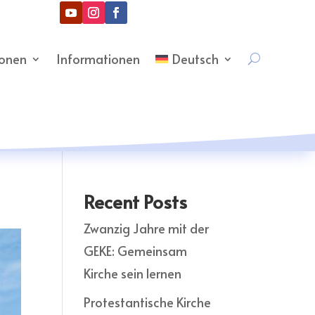
ionen
Informationen
Deutsch
Recent Posts
Zwanzig Jahre mit der
GEKE: Gemeinsam
Kirche sein lernen
Protestantische Kirche