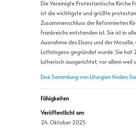
Die Vereinigte Protestantische Kirche F
ist die wichtigste und größte protestan
Zusammenschluss der Reformierten Kirc
Frankreichs entstanden ist. Sie ist in a
Ausnahme des Elsass und der Moselle, 
Lothringens gegründet wurde. Sie hat 2
lutherisch ausgerichtet, vor allem wei
Eine Sammlung von Liturgien finden Sie 
Fähigkeiten
Veröffentlicht am
24. Oktober 2025