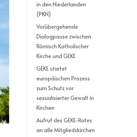
in den Niederlanden
(PKN)
Vorübergehende
Dialogpause zwischen
Römisch Katholischer
Kirche und GEKE
GEKE startet
europäischen Prozess
zum Schutz vor
sexualisierter Gewalt in
Kirchen
Aufruf des GEKE-Rates
an alle Mitgliedskirchen