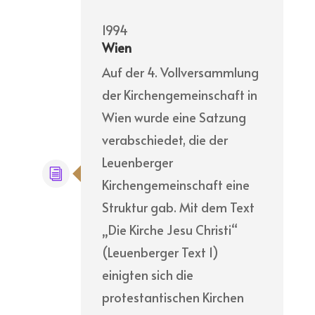
1994
Wien
Auf der 4. Vollversammlung
der Kirchengemeinschaft in
Wien wurde eine Satzung
verabschiedet, die der
Leuenberger
Kirchengemeinschaft eine
Struktur gab. Mit dem Text
„Die Kirche Jesu Christi“
(Leuenberger Text 1)
einigten sich die
protestantischen Kirchen