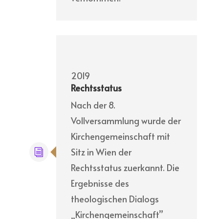
2019
Rechtsstatus
Nach der 8.
Vollversammlung wurde der
Kirchengemeinschaft mit
Sitz in Wien der
Rechtsstatus zuerkannt. Die
Ergebnisse des
theologischen Dialogs
„Kirchengemeinschaft”