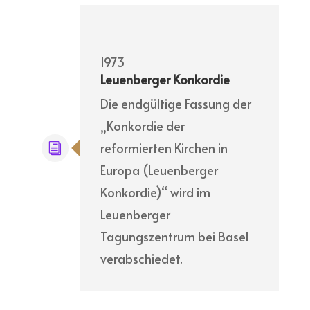
1973
Leuenberger Konkordie
Die endgültige Fassung der
„Konkordie der
reformierten Kirchen in
Europa (Leuenberger
Konkordie)“ wird im
Leuenberger
Tagungszentrum bei Basel
verabschiedet.