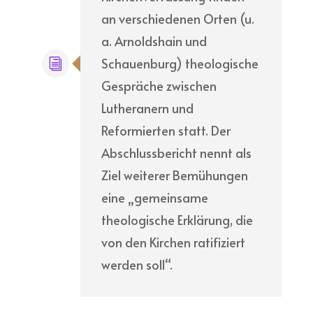
an verschiedenen Orten (u.
a. Arnoldshain und
Schauenburg) theologische
Gespräche zwischen
Lutheranern und
Reformierten statt. Der
Abschlussbericht nennt als
Ziel weiterer Bemühungen
eine „gemeinsame
theologische Erklärung, die
von den Kirchen ratifiziert
werden soll“.