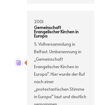
2001
Gemeinschaft
Evangelischer Kirchen in
Europa
5. Vollversammlung in
Belfast. Umbenennung in
„Gemeinschaft
Evangelischer Kirchen in
Europa“. Hier wurde der Ruf
nach einer
„protestantischen Stimme
in Europa“ laut und deutlich
vernommen.