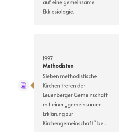
auf eine gemeinsame
Ekklesiologie.
1997
Methodisten
Sieben methodistische
Kirchen treten der
Leuenberger Gemeinschaft
mit einer „gemeinsamen
Erklärung zur
Kirchengemeinschaft“ bei.