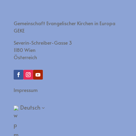
Gemeinschaft Evangelischer Kirchen in Europa
GEKE
Severin-Schreiber-Gasse 3
1180 Wien
Österreich
Impressum
Deutsch