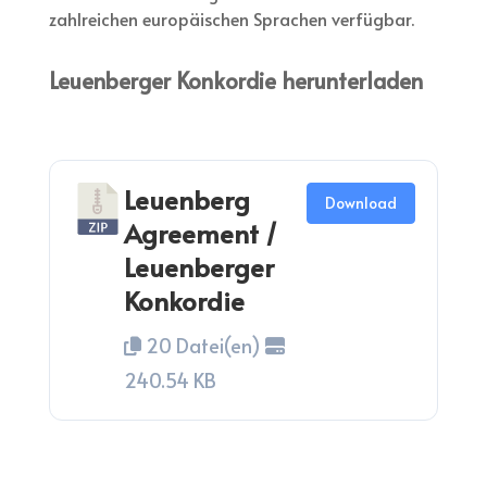
zahlreichen europäischen Sprachen verfügbar.
Leuenberger Konkordie herunterladen
Leuenberg
Download
Agreement /
Leuenberger
Konkordie
20 Datei(en)
240.54 KB