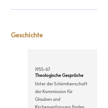
Geschichte
1955-67
Theologische Gespräche
Unter der Schirmherrschaft
der Kommission für
Glauben und
Kirchenverfassung finden