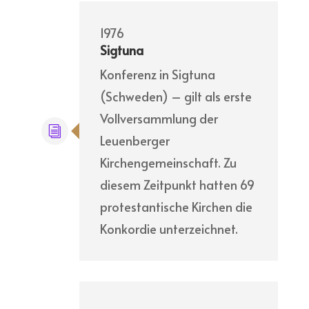
1976
Sigtuna
Konferenz in Sigtuna
(Schweden) – gilt als erste
Vollversammlung der
Leuenberger
Kirchengemeinschaft. Zu
diesem Zeitpunkt hatten 69
protestantische Kirchen die
Konkordie unterzeichnet.