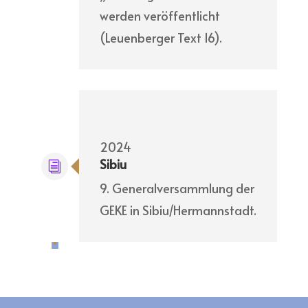
werden veröffentlicht
(Leuenberger Text 16).
2024
Sibiu
9. Generalversammlung der
GEKE in Sibiu/Hermannstadt.