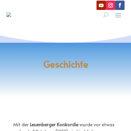
Geschichte
Mit der
Leuenberger Konkordie
wurde vor etwas