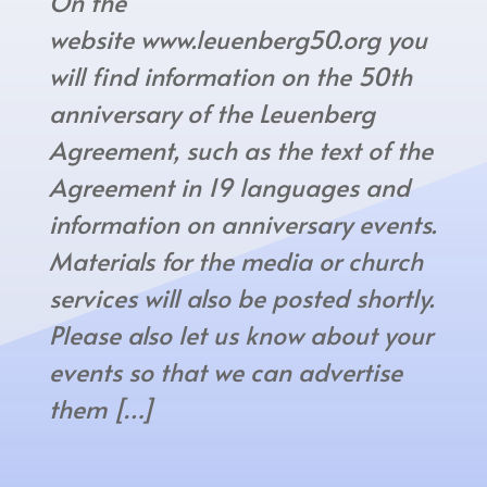
On the
website www.leuenberg50.org you
will find information on the 50th
anniversary of the Leuenberg
Agreement, such as the text of the
Agreement in 19 languages and
information on anniversary events.
Materials for the media or church
services will also be posted shortly.
Please also let us know about your
events so that we can advertise
them […]