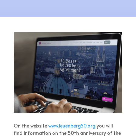
On the website
www.leuenberg50.org
you will
find information on the 50th anniversary of the