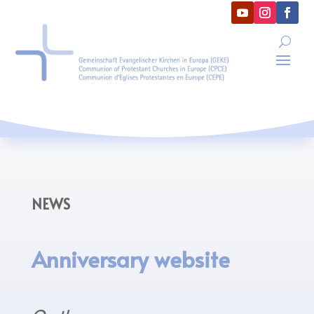
NEWS
Anniversary website