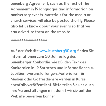
Leuenberg Agreement, such as the text of the
Agreement in 19 languages and information on
anniversary events. Materials for the media or
church services will also be posted shortly. Please
also let us know about your events so that we
can advertise them on the website.
*****************
Auf der Website
www.leuenberg50.org
finden Sie
Informationen zum 50. Jahrestag des
Leuenberger Konkordie, wie z.B. den Text des
Konkordien in 19 Sprachen und Informationen zu
Jubiläumsveranstaltungen. Materialien für
Medien oder Gottesdienste werden in Kürze
ebenfalls veröffentlicht. Bitte teilen Sie uns auch
Ihre Veranstaltungen mit, damit wir sie auf der
Website bewerben können.