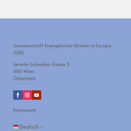
Gemeinschaft Evangelischer Kirchen in Europa
GEKE
Severin-Schreiber-Gasse 3
1180 Wien
Österreich
Impressum
Deutsch