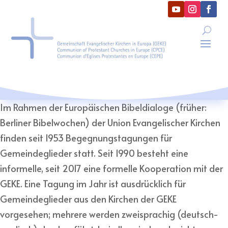
Im Rahmen der Europäischen Bibeldialoge (früher:
Berliner Bibelwochen) der Union Evangelischer Kirchen
finden seit 1953 Begegnungstagungen für
Gemeindeglieder statt. Seit 1990 besteht eine
informelle, seit 2017 eine formelle Kooperation mit der
GEKE. Eine Tagung im Jahr ist ausdrücklich für
Gemeindeglieder aus den Kirchen der GEKE
vorgesehen; mehrere werden zweisprachig (deutsch-