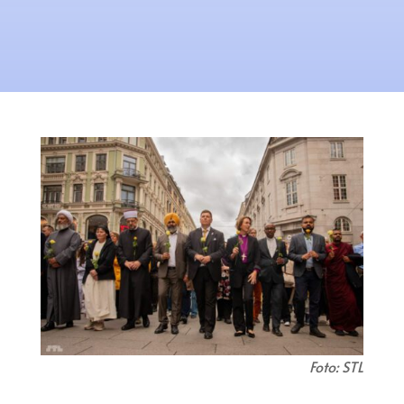
Foto: STL