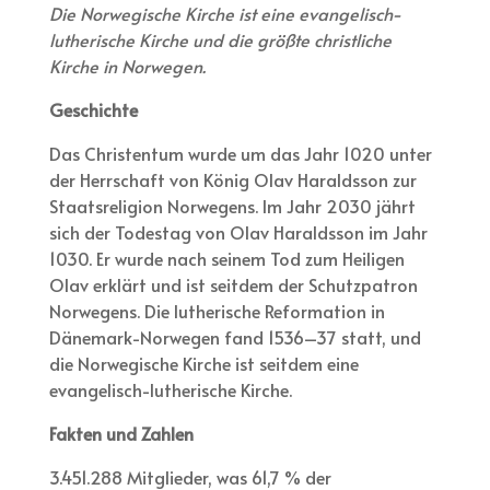
Die Norwegische Kirche ist eine evangelisch-
lutherische Kirche und die größte christliche
Kirche in Norwegen.
Geschichte
Das Christentum wurde um das Jahr 1020 unter
der Herrschaft von König Olav Haraldsson zur
Staatsreligion Norwegens. Im Jahr 2030 jährt
sich der Todestag von Olav Haraldsson im Jahr
1030. Er wurde nach seinem Tod zum Heiligen
Olav erklärt und ist seitdem der Schutzpatron
Norwegens. Die lutherische Reformation in
Dänemark-Norwegen fand 1536–37 statt, und
die Norwegische Kirche ist seitdem eine
evangelisch-lutherische Kirche.
Fakten und Zahlen
3.451.288 Mitglieder, was 61,7 % der