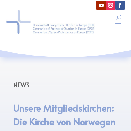
NEWS
Unsere Mitgliedskirchen:
Die Kirche von Norwegen