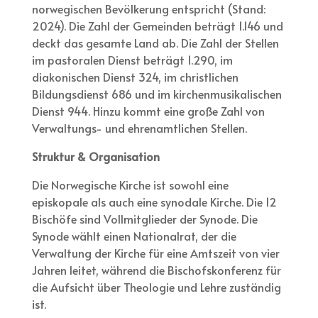
norwegischen Bevölkerung entspricht (Stand:
2024). Die Zahl der Gemeinden beträgt 1.146 und
deckt das gesamte Land ab. Die Zahl der Stellen
im pastoralen Dienst beträgt 1.290, im
diakonischen Dienst 324, im christlichen
Bildungsdienst 686 und im kirchenmusikalischen
Dienst 944. Hinzu kommt eine große Zahl von
Verwaltungs- und ehrenamtlichen Stellen.
Struktur & Organisation
Die Norwegische Kirche ist sowohl eine
episkopale als auch eine synodale Kirche. Die 12
Bischöfe sind Vollmitglieder der Synode. Die
Synode wählt einen Nationalrat, der die
Verwaltung der Kirche für eine Amtszeit von vier
Jahren leitet, während die Bischofskonferenz für
die Aufsicht über Theologie und Lehre zuständig
ist.