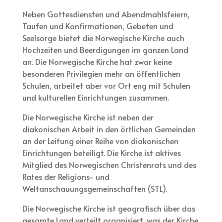
Neben Gottesdiensten und Abendmahlsfeiern,
Taufen und Konfirmationen, Gebeten und
Seelsorge bietet die Norwegische Kirche auch
Hochzeiten und Beerdigungen im ganzen Land
an. Die Norwegische Kirche hat zwar keine
besonderen Privilegien mehr an öffentlichen
Schulen, arbeitet aber vor Ort eng mit Schulen
und kulturellen Einrichtungen zusammen.
Die Norwegische Kirche ist neben der
diakonischen Arbeit in den örtlichen Gemeinden
an der Leitung einer Reihe von diakonischen
Einrichtungen beteiligt. Die Kirche ist aktives
Mitglied des Norwegischen Christenrats und des
Rates der Religions- und
Weltanschauungsgemeinschaften (STL).
Die Norwegische Kirche ist geografisch über das
gesamte Land verteilt organisiert, was der Kirche