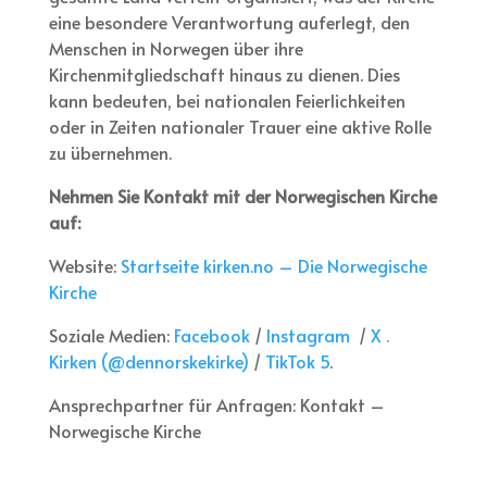
eine besondere Verantwortung auferlegt, den
Menschen in Norwegen über ihre
Kirchenmitgliedschaft hinaus zu dienen. Dies
kann bedeuten, bei nationalen Feierlichkeiten
oder in Zeiten nationaler Trauer eine aktive Rolle
zu übernehmen.
Nehmen Sie Kontakt mit der Norwegischen Kirche
auf:
Website:
Startseite kirken.no – Die Norwegische
Kirche
Soziale Medien:
Facebook
/
Instagram
/
X .
Kirken (@dennorskekirke)
/
TikTok 5
.
Ansprechpartner für Anfragen: Kontakt –
Norwegische Kirche