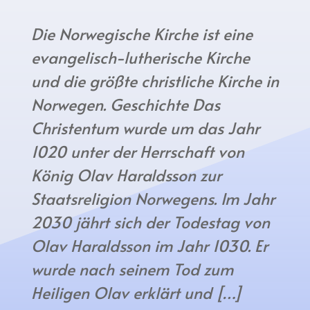
Die Norwegische Kirche ist eine
evangelisch-lutherische Kirche
und die größte christliche Kirche in
Norwegen. Geschichte Das
Christentum wurde um das Jahr
1020 unter der Herrschaft von
König Olav Haraldsson zur
Staatsreligion Norwegens. Im Jahr
2030 jährt sich der Todestag von
Olav Haraldsson im Jahr 1030. Er
wurde nach seinem Tod zum
Heiligen Olav erklärt und […]