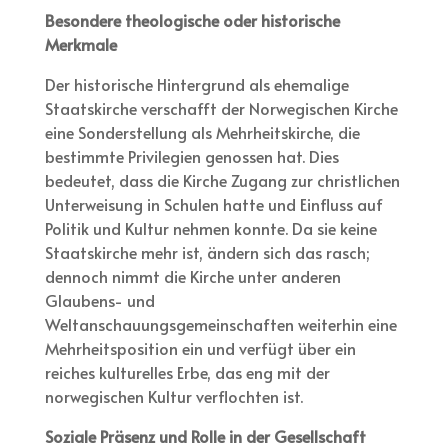
Besondere theologische oder historische
Merkmale
Der historische Hintergrund als ehemalige
Staatskirche verschafft der Norwegischen Kirche
eine Sonderstellung als Mehrheitskirche, die
bestimmte Privilegien genossen hat. Dies
bedeutet, dass die Kirche Zugang zur christlichen
Unterweisung in Schulen hatte und Einfluss auf
Politik und Kultur nehmen konnte. Da sie keine
Staatskirche mehr ist, ändern sich das rasch;
dennoch nimmt die Kirche unter anderen
Glaubens- und
Weltanschauungsgemeinschaften weiterhin eine
Mehrheitsposition ein und verfügt über ein
reiches kulturelles Erbe, das eng mit der
norwegischen Kultur verflochten ist.
Soziale Präsenz und Rolle in der Gesellschaft