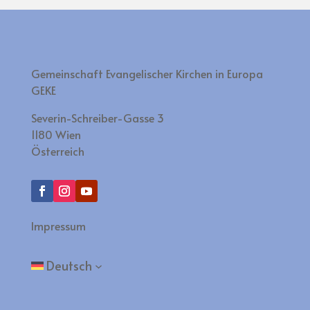
Gemeinschaft Evangelischer Kirchen in Europa
GEKE
Severin-Schreiber-Gasse 3
1180 Wien
Österreich
Impressum
Deutsch